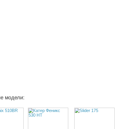
ые модели: