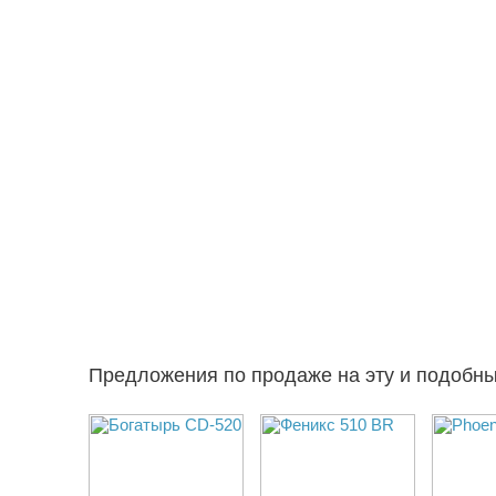
Предложения по продаже на эту и подобн