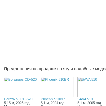
Предложения по продаже на эту и подобные моде
Богатырь CD-520
Phoenix 510BR
SAVA 510
5.15 м, 2025 год
5.1 м, 2024 год
5.1 м, 2005 год