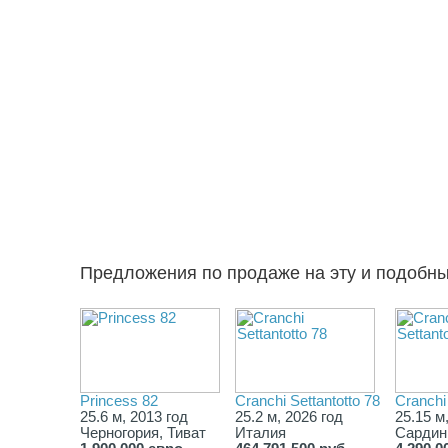
Предложения по продаже на эту и подобн
Princess 82
Cranchi Settantotto 78
Cranchi 
25.6 м, 2013 год
25.2 м, 2026 год
25.15 м
Черногория, Тиват
Италия
Сардин