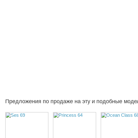
Предложения по продаже на эту и подобные моде