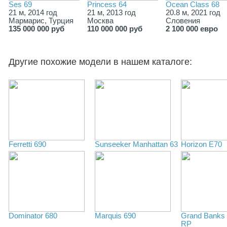
Ses 69
Princess 64
Ocean Class 68
21 м, 2014 год
21 м, 2013 год
20.8 м, 2021 год
Мармарис, Турция
Москва
Словения
135 000 000 руб
110 000 000 руб
2 100 000 евро
Другие похожие модели в нашем каталоге:
Ferretti 690
Sunseeker Manhattan 63
Horizon E70
Dominator 680
Marquis 690
Grand Banks 
RP