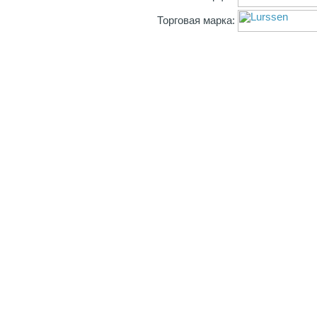
Торговая марка: