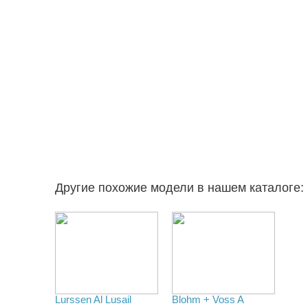
Другие похожие модели в нашем каталоге:
Lurssen Al Lusail
Blohm + Voss A