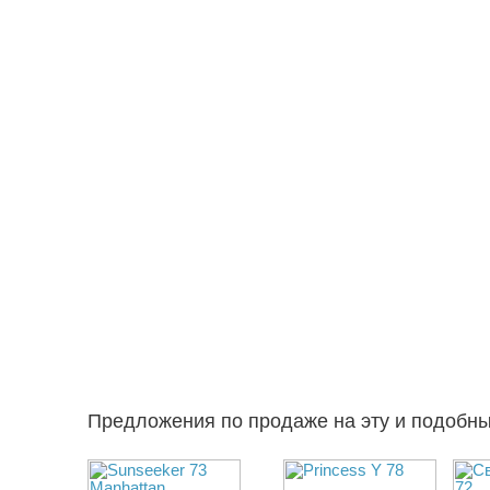
Предложения по продаже на эту и подобн