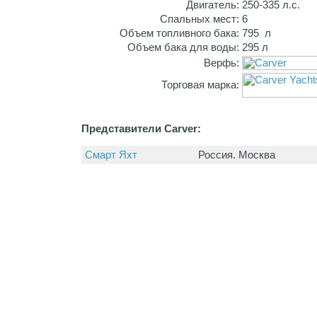
Двигатель:
250-335 л.с.
Спальных мест:
6
Объем топливного бака:
795 л
Объем бака для воды:
295 л
Верфь:
Торговая марка:
Представители Carver:
Смарт Яхт
Россия. Москва