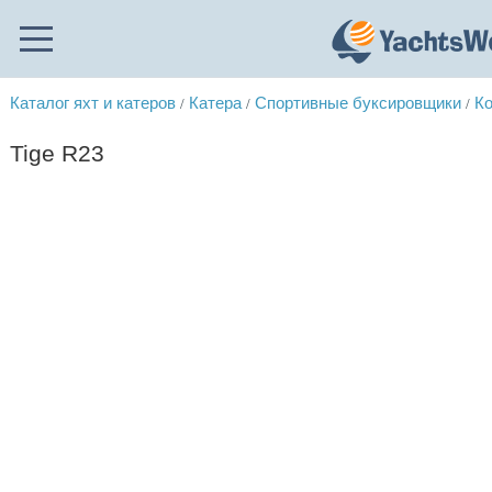
Каталог яхт и катеров
Катера
Спортивные буксировщики
Ко
/
/
/
Tige R23