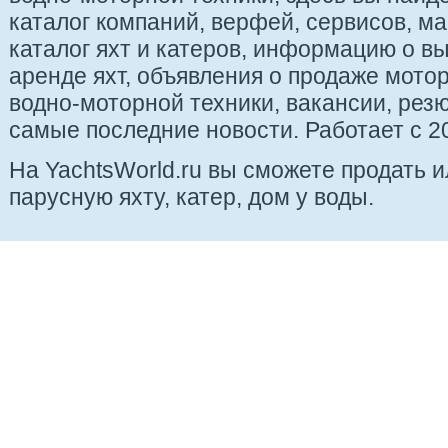
каталог компаний, верфей, сервисов, ма
каталог яхт и катеров, информацию о вы
аренде яхт, объявления о продаже мотор
водно-моторной техники, вакансии, рез
самые последние новости. Работает с 20
На YachtsWorld.ru вы сможете продать 
парусную яхту, катер, дом у воды.