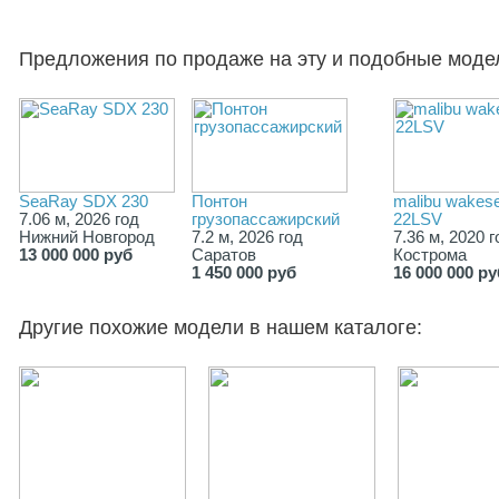
Предложения по продаже на эту и подобные моде
SeaRay SDX 230
Понтон
malibu wakese
7.06 м, 2026 год
грузопассажирский
22LSV
Нижний Новгород
7.2 м, 2026 год
7.36 м, 2020 г
13 000 000 руб
Саратов
Кострома
1 450 000 руб
16 000 000 ру
Другие похожие модели в нашем каталоге: