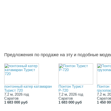
Предложения по продаже на эту и подобные моде
понтонный катер катамаран
Понтон Турист
Понтон
Турист 720
Р-720
грузопа
7.2 м, 2026 год
7.2 м, 2026 год
7.2 м, 2
Саратов
Саратов
Сарато
1 683 000 руб
1 683 000 руб
1 450 0