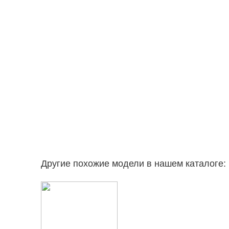
Другие похожие модели в нашем каталоге: