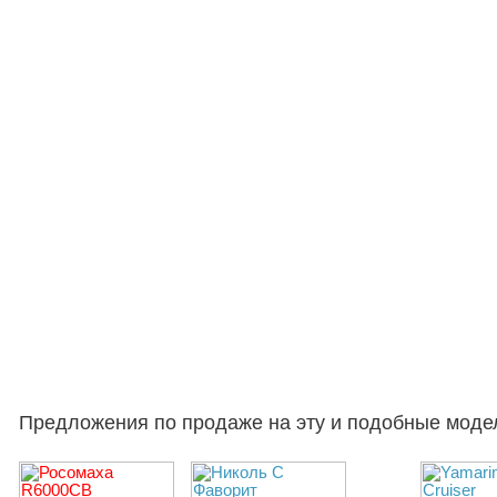
Предложения по продаже на эту и подобные моде