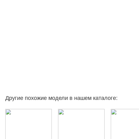
Другие похожие модели в нашем каталоге: