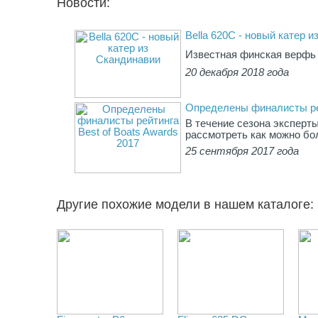
Новости:
Bella 620C - новый катер 
Известная финская верфь B
20 декабря 2018 года
Определены финалисты рей
В течение сезона эксперты
рассмотреть как можно бо
25 сентября 2017 года
Другие похожие модели в нашем каталоге: