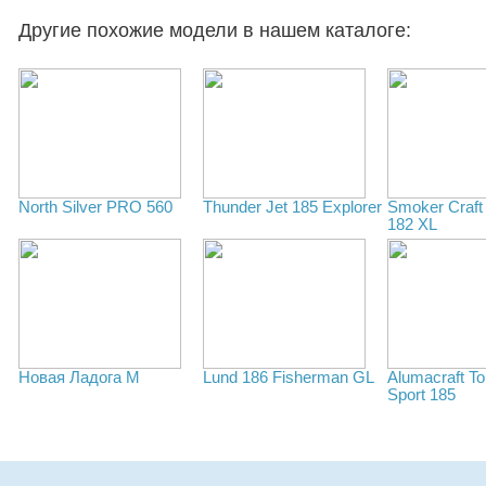
Другие похожие модели в нашем каталоге:
North Silver PRO 560
Thunder Jet 185 Explorer
Smoker Craft 
182 XL
Новая Ладога М
Lund 186 Fisherman GL
Alumacraft T
Sport 185