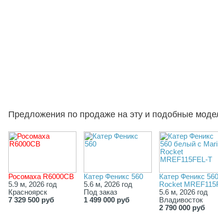
Предложения по продаже на эту и подобные моде
Росомаха R6000СВ
Катер Феникс 560
Катер Феникс 560
5.9 м, 2026 год
5.6 м, 2026 год
Rocket MREF115
Красноярск
Под заказ
5.6 м, 2026 год
7 329 500 руб
1 499 000 руб
Владивосток
2 790 000 руб