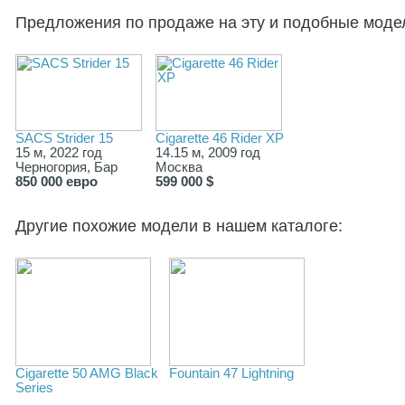
Предложения по продаже на эту и подобные моде
SACS Strider 15
Cigarette 46 Rider XP
15 м, 2022 год
14.15 м, 2009 год
Черногория, Бар
Москва
850 000 евро
599 000 $
Другие похожие модели в нашем каталоге:
Cigarette 50 AMG Black
Fountain 47 Lightning
Series