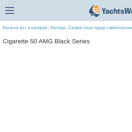
Каталог яхт и катеров
Катера
Скоростные представительски
/
/
Cigarette 50 AMG Black Series