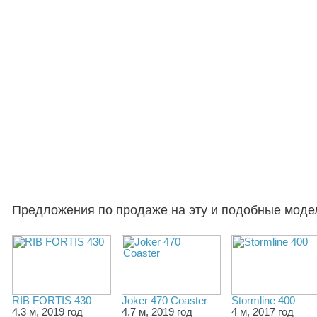
Предложения по продаже на эту и подобные моде
RIB FORTIS 430
Joker 470 Coaster
Stormline 400
4.3 м, 2019 год
4.7 м, 2019 год
4 м, 2017 год