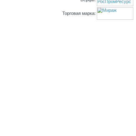
Торговая марка: