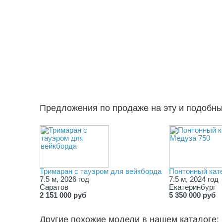
Предложения по продаже на эту и подобн
Тримаран с тауэром для вейкборда
Понтонный кат
7.5 м, 2026 год
7.5 м, 2024 год
Саратов
Екатеринбург
2 151 000 руб
5 350 000 руб
Другие похожие модели в нашем каталоге: