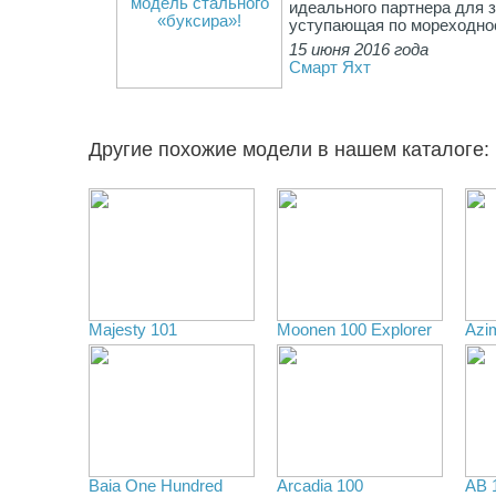
идеального партнера для 
уступающая по мореходно
15 июня 2016 года
Смарт Яхт
Другие похожие модели в нашем каталоге:
Majesty 101
Moonen 100 Explorer
Azi
Baia One Hundred
Arcadia 100
AB 