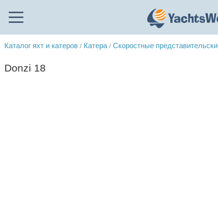
Каталог яхт и катеров
Катера
Скоростные представительски
/
/
Donzi 18