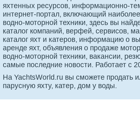
яхтенных ресурсов, информационно-те
интернет-портал, включающий наиболе
водно-моторной техники, здесь вы найде
каталог компаний, верфей, сервисов, ма
каталог яхт и катеров, информацию о вы
аренде яхт, объявления о продаже мотор
водно-моторной техники, вакансии, рез
самые последние новости. Работает с 20
На YachtsWorld.ru вы сможете продать 
парусную яхту, катер, дом у воды.