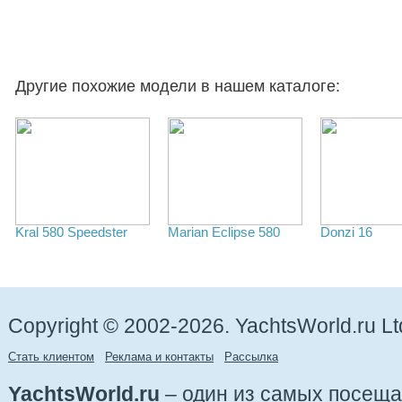
Другие похожие модели в нашем каталоге:
Kral 580 Speedster
Marian Eclipse 580
Donzi 16
Copyright © 2002-2026. YachtsWorld.ru Lt
Стать клиентом
Реклама и контакты
Рассылка
YachtsWorld.ru
– один из самых посещ