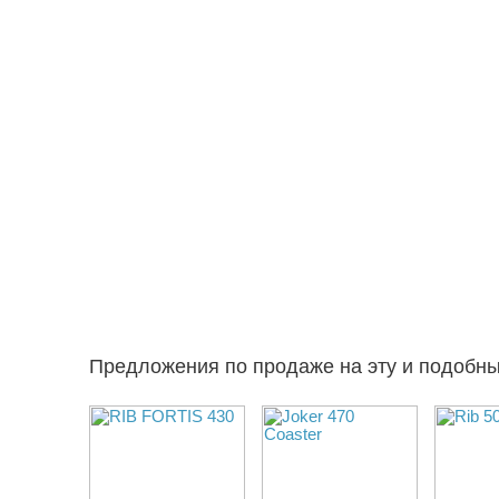
Предложения по продаже на эту и подобн