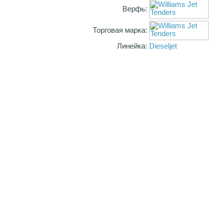
Верфь:
Торговая марка:
Линейка:
Dieseljet