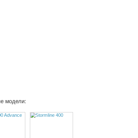
ые модели: