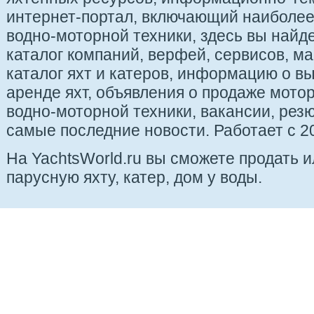
интернет-портал, включающий наиболе
водно-моторной техники, здесь вы найде
каталог компаний, верфей, сервисов, ма
каталог яхт и катеров, информацию о вы
аренде яхт, объявления о продаже мотор
водно-моторной техники, вакансии, рез
самые последние новости. Работает с 20
На YachtsWorld.ru вы сможете продать 
парусную яхту, катер, дом у воды.