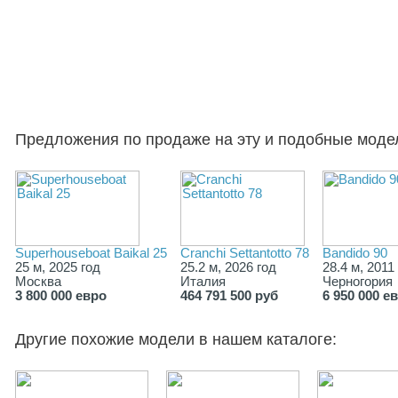
Предложения по продаже на эту и подобные моде
Superhouseboat Baikal 25
Cranchi Settantotto 78
Bandido 90
25 м, 2025 год
25.2 м, 2026 год
28.4 м, 2011
Москва
Италия
Черногория
3 800 000 евро
464 791 500 руб
6 950 000 е
Другие похожие модели в нашем каталоге: