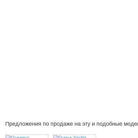
Предложения по продаже на эту и подобные моде