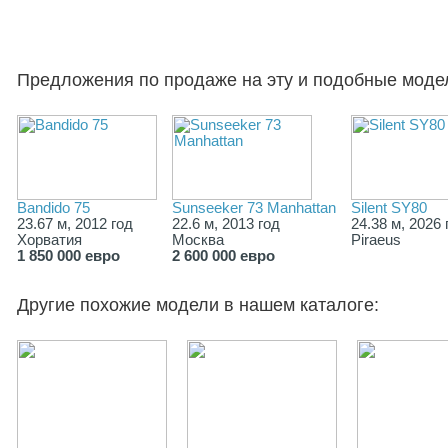
Предложения по продаже на эту и подобные моде
Bandido 75
Sunseeker 73 Manhattan
Silent SY80
23.67 м, 2012 год
22.6 м, 2013 год
24.38 м, 2026 
Хорватия
Москва
Piraeus
1 850 000 евро
2 600 000 евро
Другие похожие модели в нашем каталоге: