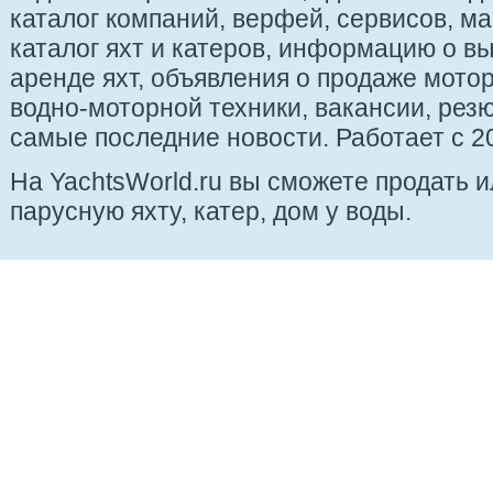
каталог компаний, верфей, сервисов, ма
каталог яхт и катеров, информацию о вы
аренде яхт, объявления о продаже мотор
водно-моторной техники, вакансии, рез
самые последние новости. Работает с 20
На YachtsWorld.ru вы сможете продать 
парусную яхту, катер, дом у воды.