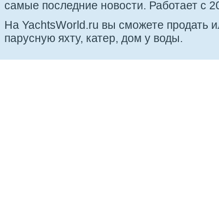
самые последние новости. Работает с 20
На YachtsWorld.ru вы сможете продать 
парусную яхту, катер, дом у воды.