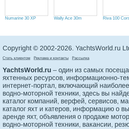
Numarine 30 XP
Wally Ace 30m
Riva 100 Cor
Copyright © 2002-2026. YachtsWorld.ru Lt
Стать клиентом
Реклама и контакты
Рассылка
YachtsWorld.ru
– один из самых посещ
яхтенных ресурсов, информационно-те
интернет-портал, включающий наиболе
водно-моторной техники, здесь вы найде
каталог компаний, верфей, сервисов, ма
каталог яхт и катеров, информацию о вы
аренде яхт, объявления о продаже мотор
водно-моторной техники, вакансии, рез