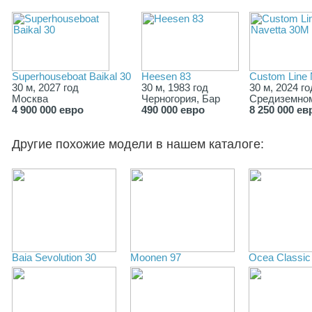
Superhouseboat Baikal 30
Heesen 83
Custom Line 
30 м, 2027 год
30 м, 1983 год
30 м, 2024 го
Москва
Черногория, Бар
Средиземно
4 900 000 евро
490 000 евро
8 250 000 ев
Другие похожие модели в нашем каталоге:
Baia Sevolution 30
Moonen 97
Ocea Classic