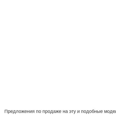
Предложения по продаже на эту и подобные моде