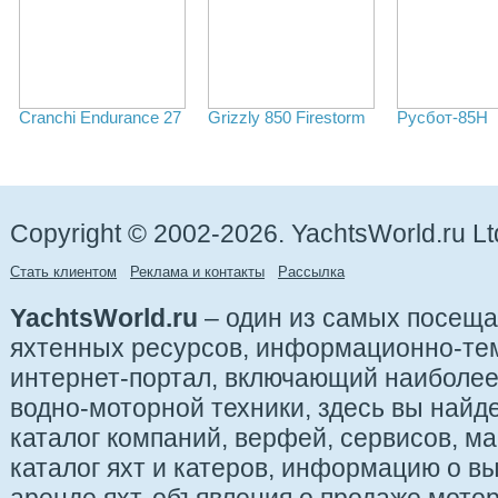
Cranchi Endurance 27
Grizzly 850 Firestorm
Русбот-85Н
Copyright © 2002-2026. YachtsWorld.ru Lt
Стать клиентом
Реклама и контакты
Рассылка
YachtsWorld.ru
– один из самых посещ
яхтенных ресурсов, информационно-те
интернет-портал, включающий наиболе
водно-моторной техники, здесь вы найде
каталог компаний, верфей, сервисов, ма
каталог яхт и катеров, информацию о вы