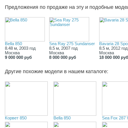
Предложения по продаже на эту и подобные моде
Bella 850
Sea Ray 275 Sundanser
Bavaria 28 Spo
8.48 м, 2003 год
8.5 м, 2007 год
8.5 м, 2012 год
Москва
Москва
Москва
9 000 000 руб
8 000 000 руб
18 000 000 ру
Другие похожие модели в нашем каталоге:
Корвет 850
Bella 850
Sea Fox 287