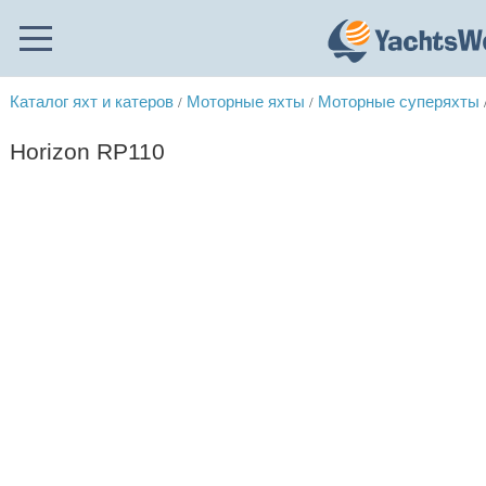
Каталог яхт и катеров
Моторные яхты
Моторные суперяхты
/
/
Horizon RP110