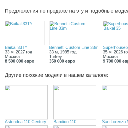
Предложения по продаже на эту и подобные моде
Baikal 33TY
Bennetti Custom Line 33m
Superhousebo
33 м, 2027 год
33 м, 1985 год
35 м, 2026 г
Москва
Turkey
Москва
8 500 000 евро
350 000 евро
9 700 000 е
Другие похожие модели в нашем каталоге:
Astondoa 110 Century
Bandido 110
San Lorenzo 