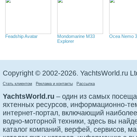
Feadship Avatar
Mondomarine M33
Ocea Nemo 
Explorer
Copyright © 2002-2026. YachtsWorld.ru Lt
Стать клиентом
Реклама и контакты
Рассылка
YachtsWorld.ru
– один из самых посещ
яхтенных ресурсов, информационно-те
интернет-портал, включающий наиболе
водно-моторной техники, здесь вы найде
каталог компаний, верфей, сервисов, ма