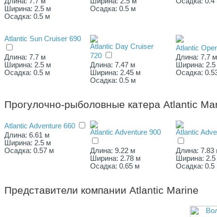
Длина: 7.7 м
Ширина: 2.5 м
Осадка: 0.4
Ширина: 2.5 м
Осадка: 0.5 м
Осадка: 0.5 м
Atlantic Sun Cruiser 690
Atlantic Day Cruiser
Atlantic Ope
720
Длина: 7.7 м
Длина: 7.7 
Ширина: 2.5 м
Длина: 7.47 м
Ширина: 2.5
Осадка: 0.5 м
Ширина: 2.45 м
Осадка: 0.5
Осадка: 0.5 м
Прогулочно-рыболовные катера Atlantic Mar
Atlantic Adventure 660
Atlantic Adventure 900
Atlantic Adv
Длина: 6.61 м
Ширина: 2.5 м
Осадка: 0.57 м
Длина: 9.22 м
Длина: 7.83
Ширина: 2.78 м
Ширина: 2.5
Осадка: 0.65 м
Осадка: 0.5
Представители компании
Atlantic Marine