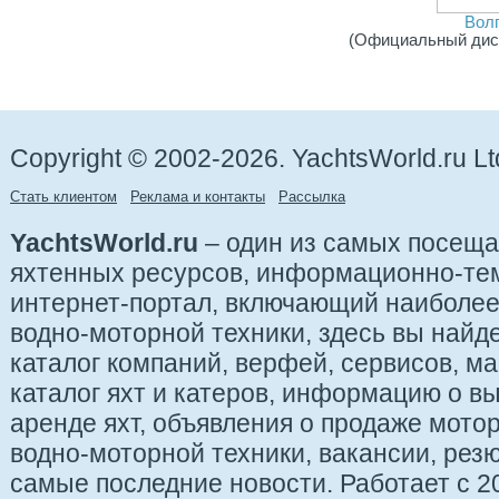
Вол
(Официальный дис
Copyright © 2002-2026. YachtsWorld.ru Lt
Стать клиентом
Реклама и контакты
Рассылка
YachtsWorld.ru
– один из самых посещ
яхтенных ресурсов, информационно-те
интернет-портал, включающий наиболе
водно-моторной техники, здесь вы найде
каталог компаний, верфей, сервисов, ма
каталог яхт и катеров, информацию о вы
аренде яхт, объявления о продаже мотор
водно-моторной техники, вакансии, рез
самые последние новости. Работает с 20