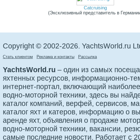
Catcruising
(Эксклюзивный представитель в Германии
Copyright © 2002-2026. YachtsWorld.ru Lt
Стать клиентом
Реклама и контакты
Рассылка
YachtsWorld.ru
– один из самых посещ
яхтенных ресурсов, информационно-те
интернет-портал, включающий наиболе
водно-моторной техники, здесь вы найде
каталог компаний, верфей, сервисов, ма
каталог яхт и катеров, информацию о вы
аренде яхт, объявления о продаже мотор
водно-моторной техники, вакансии, рез
самые последние новости. Работает с 20