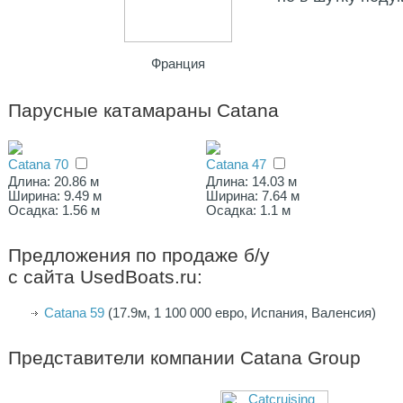
Франция
Парусные катамараны Catana
Catana 70
Catana 47
Длина: 20.86 м
Длина: 14.03 м
Ширина: 9.49 м
Ширина: 7.64 м
Осадка: 1.56 м
Осадка: 1.1 м
Предложения по продаже б/у
с сайта UsedBoats.ru:
Сatana 59
(17.9м, 1 100 000 евро, Испания, Валенсия)
Представители компании
Catana Group