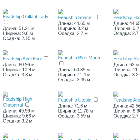
Feadship Gallant Lady
Feadship Space
Feadship Har
Длина: 44.65 м
Длина: 44.6
Длина: 51.21 м
Ширина: 9.2 м
Ширина: 9.2
Ширина: 9.6 м
Осадка: 2.7 м
Осадка: 2.7
Осадка: 2.15 м
Feadship Blue Moon
Feadship April Fool
Feadship Ra
Длина: 60.96 м
Длина: 62 м
Ширина: 10.9 м
Длина: 60.35 м
Ширина: 11.
Осадка: 3.3 м
Ширина: 11.4 м
Осадка: 3.2
Осадка: 3.35 м
Feadship High
Feadship Utopia
Feadship An
Chaparral
Длина: 71.6 м
Длина: 42.5
Длина: 49.99 м
Ширина: 11.78 м
Ширина: 8.8
Ширина: 9.66 м
Осадка: 3.59 м
Осадка: 2.7
Осадка: 3.2 м