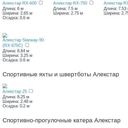
Алекстар RХ-600
Алекстар RX-750
Алекстар R
Длина: 6 м
Длина: 7.5 м
Длина: 7.53
Ширина: 2.65 м
Ширина: 2.75 м
Ширина: 2.7
Осадка: 0.6 м
Алекстар Starway-90
(RX-870C)
Длина: 8.84 м
Ширина: 3.25 м
Осадка: 0.6 м
Спортивные яхты и швертботы Алекстар
Алекстар 25
Длина: 8.25 м
Ширина: 2.48 м
Осадка: 0.2 м
Спортивно-прогулочные катера Алекстар