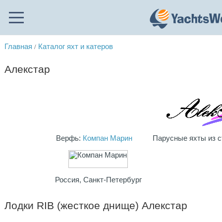
Главная
Каталог яхт и катеров
/
Алекстар
Верфь:
Компан Марин
Парусные яхты из с
Россия, Санкт-Петербург
Лодки RIB (жесткое днище) Алекстар