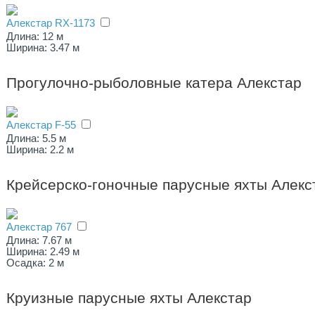
Алекстар RX-1173
Длина: 12 м
Ширина: 3.47 м
Прогулочно-рыболовные катера Алекстар
Алекстар F-55
Длина: 5.5 м
Ширина: 2.2 м
Крейсерско-гоночные парусные яхты Алекс
Алекстар 767
Длина: 7.67 м
Ширина: 2.49 м
Осадка: 2 м
Круизные парусные яхты Алекстар