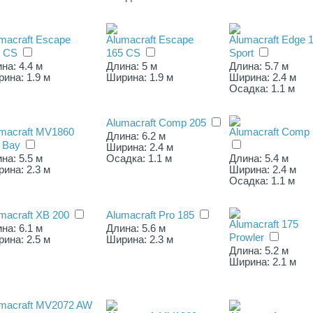
macraft Escape
Alumacraft Escape
Alumacraft Edge 
5 CS
165 CS
Sport
на: 4.4 м
Длина: 5 м
Длина: 5.7 м
ина: 1.9 м
Ширина: 1.9 м
Ширина: 2.4 м
Осадка: 1.1 м
Alumacraft Comp 205
macraft MV1860
Alumacraft Comp
Длина: 6.2 м
 Bay
Ширина: 2.4 м
на: 5.5 м
Осадка: 1.1 м
Длина: 5.4 м
ина: 2.3 м
Ширина: 2.4 м
Осадка: 1.1 м
macraft XB 200
Alumacraft Pro 185
Alumacraft 175
на: 6.1 м
Длина: 5.6 м
Prowler
ина: 2.5 м
Ширина: 2.3 м
Длина: 5.2 м
Ширина: 2.1 м
macraft MV2072 AW