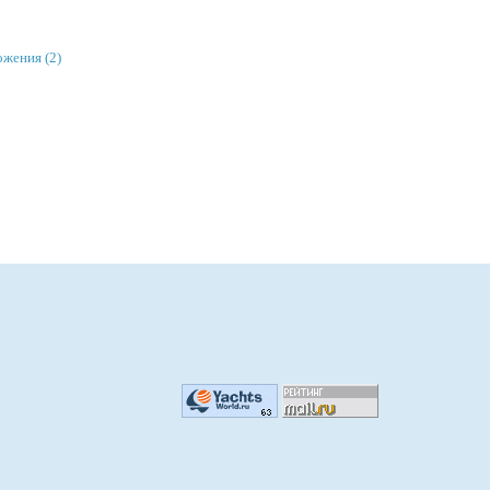
ожения (2)