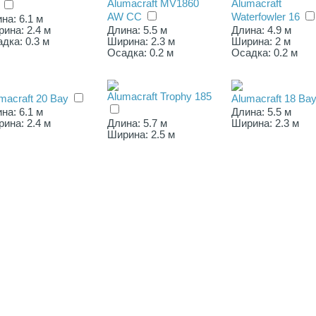
Alumacraft MV1860
Alumacraft
AW СС
Waterfowler 16
на: 6.1 м
ина: 2.4 м
Длина: 5.5 м
Длина: 4.9 м
дка: 0.3 м
Ширина: 2.3 м
Ширина: 2 м
Осадка: 0.2 м
Осадка: 0.2 м
Alumacraft Trophy 185
macraft 20 Bay
Alumacraft 18 Ba
на: 6.1 м
Длина: 5.5 м
ина: 2.4 м
Длина: 5.7 м
Ширина: 2.3 м
Ширина: 2.5 м