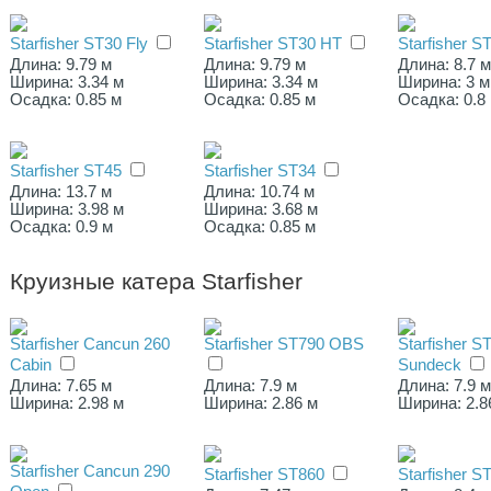
Starfisher ST30 Fly
Starfisher ST30 HT
Starfisher S
Длина: 9.79 м
Длина: 9.79 м
Длина: 8.7 
Ширина: 3.34 м
Ширина: 3.34 м
Ширина: 3 м
Осадка: 0.85 м
Осадка: 0.85 м
Осадка: 0.8
Starfisher ST45
Starfisher ST34
Длина: 13.7 м
Длина: 10.74 м
Ширина: 3.98 м
Ширина: 3.68 м
Осадка: 0.9 м
Осадка: 0.85 м
Круизные катера Starfisher
Starfisher Cancun 260
Starfisher ST790 OBS
Starfisher S
Cabin
Sundeck
Длина: 7.65 м
Длина: 7.9 м
Длина: 7.9 
Ширина: 2.98 м
Ширина: 2.86 м
Ширина: 2.8
Starfisher Cancun 290
Starfisher ST860
Starfisher S