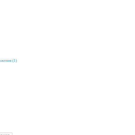
ожения (1)