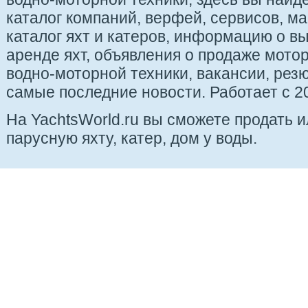
каталог компаний, верфей, сервисов, ма
каталог яхт и катеров, информацию о вы
аренде яхт, объявления о продаже мотор
водно-моторной техники, вакансии, рез
самые последние новости. Работает с 20
На YachtsWorld.ru вы сможете продать 
парусную яхту, катер, дом у воды.