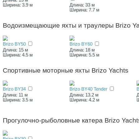
Длина: 13 м
Ширина: 3.9 м
Длина: 33 м
Ширина: 7.7 м
Водоизмещающие яхты и траулеры Brizo Ya
Brizo BY50
Brizo BY60
Длина: 15 м
Длина: 18 м
Ширина: 4.5 м
Ширина: 5.5 м
Спортивные моторные яхты Brizo Yachts
Brizo BY34
Brizo BY40 Tender
B
Длина: 11 м
Длина: 13.2 м
Д
Ширина: 3.5 м
Ширина: 4.2 м
Ш
Прогулочно-рыболовные катера Brizo Yacht