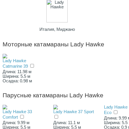
Италия, Миджано
Моторные катамараны Lady Hawke
Lady Hawke
Catmarine 39
Длина: 11.98 м
Ширина: 5.5 м
Осадка: 0.98 м
Парусные катамараны Lady Hawke
Lady Hawke 
Lady Hawke 33
Lady Hawke 37 Sport
Eco
Comfort
Длина: 9.99 
Длина: 9.99 м
Длина: 11.1 м
Ширина: 5.5
Ширина: 5.5 м
Ширина: 5.5 м
Осадка: 0.9 