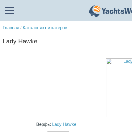
Главная
Каталог яхт и катеров
/
Lady Hawke
Верфь:
Lady Hawke