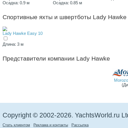
Осадка: 0.9 м
Осадка: 0.85 м
Спортивные яхты и швертботы Lady Hawke
Lady Hawke Easy 10
Длина: 3 м
Представители компании
Lady Hawke
Morozo
(Д
Copyright © 2002-2026. YachtsWorld.ru Lt
Стать клиентом
Реклама и контакты
Рассылка