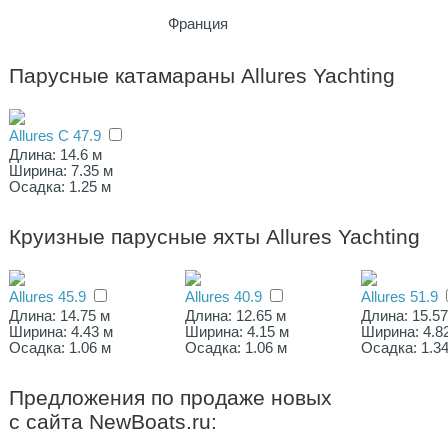
Франция
Парусные катамараны Allures Yachting
Allures C 47.9
Длина: 14.6 м
Ширина: 7.35 м
Осадка: 1.25 м
Круизные парусные яхты Allures Yachting
Allures 45.9
Allures 40.9
Allures 51.9
Длина: 14.75 м
Длина: 12.65 м
Длина: 15.57
Ширина: 4.43 м
Ширина: 4.15 м
Ширина: 4.8
Осадка: 1.06 м
Осадка: 1.06 м
Осадка: 1.3
Предложения по продаже новых
с сайта NewBoats.ru: