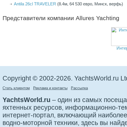
Antila 26cl TRAVELER
(8.4м, 64 530 евро, Минск, верфь)
Представители компании
Allures Yachting
Инте
Copyright © 2002-2026. YachtsWorld.ru Lt
Стать клиентом
Реклама и контакты
Рассылка
YachtsWorld.ru
– один из самых посещ
яхтенных ресурсов, информационно-те
интернет-портал, включающий наиболе
водно-моторной техники, здесь вы найде