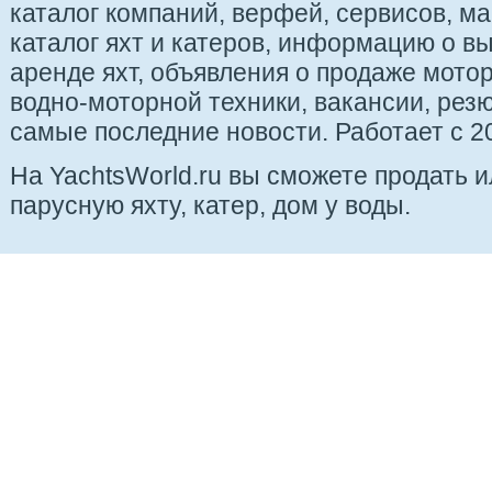
каталог компаний, верфей, сервисов, ма
каталог яхт и катеров, информацию о вы
аренде яхт, объявления о продаже мотор
водно-моторной техники, вакансии, рез
самые последние новости. Работает с 20
На YachtsWorld.ru вы сможете продать 
парусную яхту, катер, дом у воды.