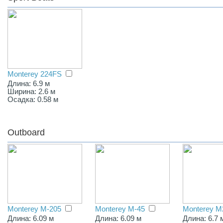
Monterey 224FS
Длина: 6.9 м
Ширина: 2.6 м
Осадка: 0.58 м
Outboard
Monterey M-205
Monterey M-45
Monterey M
Длина: 6.09 м
Длина: 6.09 м
Длина: 6.7 