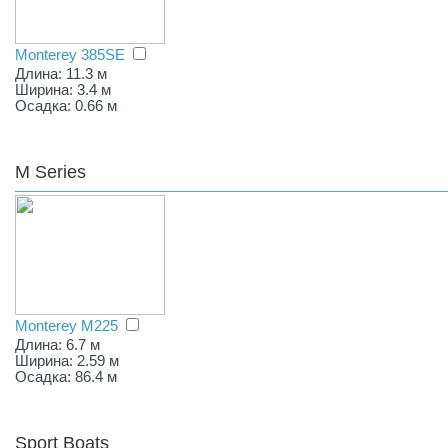
Monterey 385SE
Длина: 11.3 м
Ширина: 3.4 м
Осадка: 0.66 м
M Series
Monterey M225
Длина: 6.7 м
Ширина: 2.59 м
Осадка: 86.4 м
Sport Boats