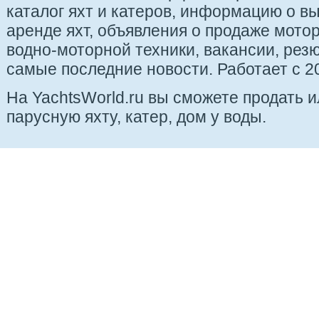
каталог яхт и катеров, информацию о вы
аренде яхт, объявления о продаже мотор
водно-моторной техники, вакансии, рез
самые последние новости. Работает с 20
На YachtsWorld.ru вы сможете продать 
парусную яхту, катер, дом у воды.