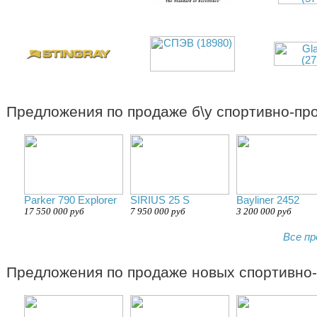
Предложения по продаже б\у спортивно-про
Parker 790 Explorer
SIRIUS 25 S
Bayliner 2452
17 550 000 руб
7 950 000 руб
3 200 000 руб
Все пр
Предложения по продаже новых спортивно-