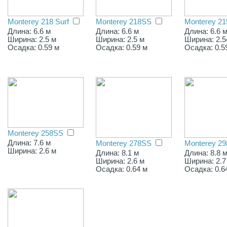
Monterey 218 Surf
Monterey 218SS
Monterey 2
Длина: 6.6 м
Длина: 6.6 м
Длина: 6.6 
Ширина: 2.5 м
Ширина: 2.5 м
Ширина: 2.5
Осадка: 0.59 м
Осадка: 0.59 м
Осадка: 0.5
Monterey 258SS
Длина: 7.6 м
Monterey 278SS
Monterey 2
Ширина: 2.6 м
Длина: 8.1 м
Длина: 8.8 
Ширина: 2.6 м
Ширина: 2.7
Осадка: 0.64 м
Осадка: 0.6