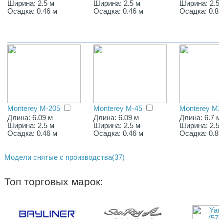
Ширина: 2.5 м
Ширина: 2.5 м
Ширина: 2.
Осадка: 0.46 м
Осадка: 0.46 м
Осадка: 0.8
Monterey M-205
Monterey M-45
Monterey M
Длина: 6.09 м
Длина: 6.09 м
Длина: 6.7 
Ширина: 2.5 м
Ширина: 2.5 м
Ширина: 2.
Осадка: 0.46 м
Осадка: 0.46 м
Осадка: 0.8
Модели снятые с производства(37)
Топ торговых марок: