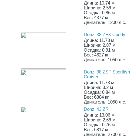
Длина: 10.74 м
Ширина: 2.59 м
Осадка: 0.86 м
Вес: 4377 кг
Двигатель: 1200 л.с.
Donzi 38 ZFX Cuddy
Длина: 11.73 м
Ширина: 2.87 м
Осадка: 0.91 м
Вес: 4627 кг
Двигатель: 1050 л.с.
Donzi 38 ZSF Sportfish
Cruiser
Длина: 11.73 м
Ширина: 3.2 м
Осадка: 0.84 м
Вес: 6804 кг
Двигатель: 1050 л.с.
Donzi 43 ZR
Длина: 13.06 м
Ширина: 2.69 м
Осадка: 0.76 м
Вес: 6817 кг
Двигатель: 2700 л.с.