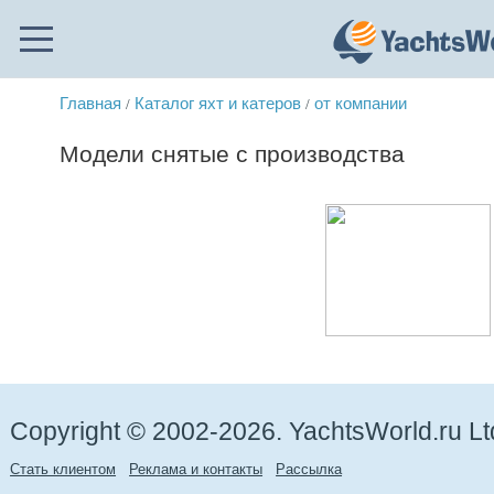
Главная
Каталог яхт и катеров
от компании
/
/
Модели снятые с производства
Copyright © 2002-2026. YachtsWorld.ru Lt
Стать клиентом
Реклама и контакты
Рассылка