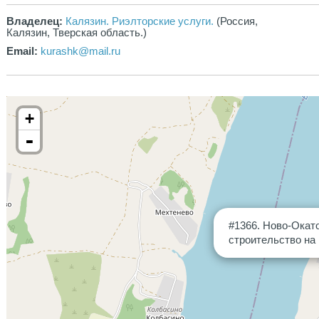
Владелец:
Калязин. Риэлторские услуги.
(Россия,
Калязин, Тверская область.)
Email:
kurashk@mail.ru
+
-
#1366. Ново-Окато
строительство на 