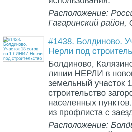
использования.
Расположение: Росс
Гагаринский район,
#1438. Болдиново. У
Нерли под строитель
Болдиново, Калязинс
линии НЕРЛИ в новом
земельный участок 1
строительство загор
населенных пунктов
из профлиста с заезд
Расположение: Болд