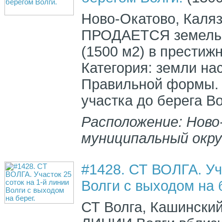
Ново-Окатово, Каляз
ПРОДАЕТСЯ земельн
(1500 м2) в престиж
Категория: земли на
Правильной формы. Е
участка до берега Во
Расположение: Ново
муниципальный окру
#1428. СТ ВОЛГА. Уч
Волги с выходом на 
СТ Волга, Кашинский