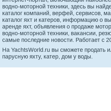
водно-моторной техники, здесь вы найде
каталог компаний, верфей, сервисов, ма
каталог яхт и катеров, информацию о вы
аренде яхт, объявления о продаже мотор
водно-моторной техники, вакансии, рез
самые последние новости. Работает с 20
На YachtsWorld.ru вы сможете продать 
парусную яхту, катер, дом у воды.