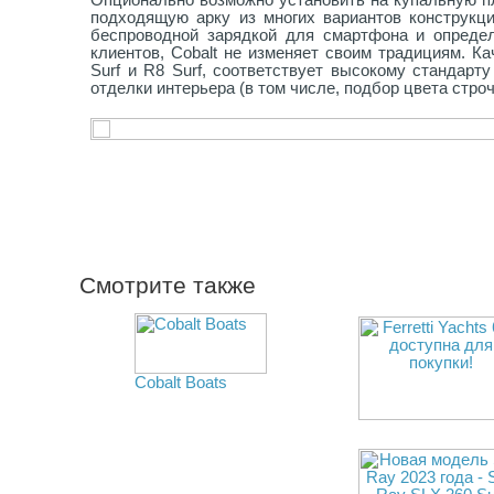
подходящую арку из многих вариантов конструкци
беспроводной зарядкой для смартфона и определ
клиентов, Cobalt не изменяет своим традициям. К
Surf и R8 Surf, соответствует высокому стандар
отделки интерьера (в том числе, подбор цвета стро
Смотрите также
Cobalt Boats