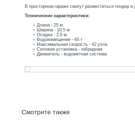
В просторном гараже смогут разместиться тендер и 
Технические характеристики:
Длина - 25 м
Ширина - 10.5 м
Осадка - 2.5 м
Водоизмещение - 65 т
Максимальная скорость - 42 узла
Силовая установка - гибридная
Движитель - водометная система
←
Смотрите также