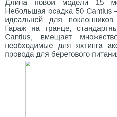
Длина новой модели 15 ме
Небольшая осадка 50 Cantius –
идеальной для поклонников
Гараж на транце, стандартн
Cantius, вмещает множест
необходимые для яхтинга ак
провода для берегового питани