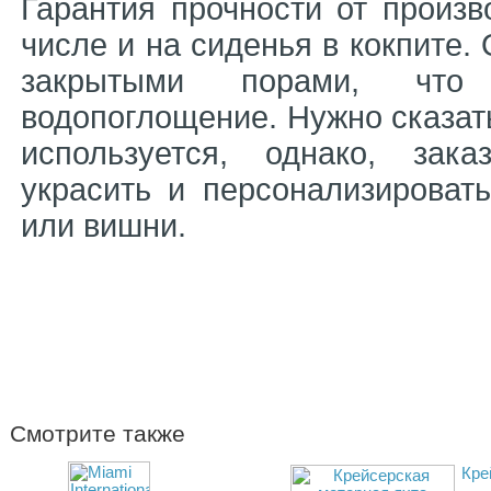
Гарантия прочности от произв
числе и на сиденья в кокпите.
закрытыми порами, что 
водопоглощение. Нужно сказать
используется, однако, зака
украсить и персонализироват
или вишни.
Смотрите также
Кре