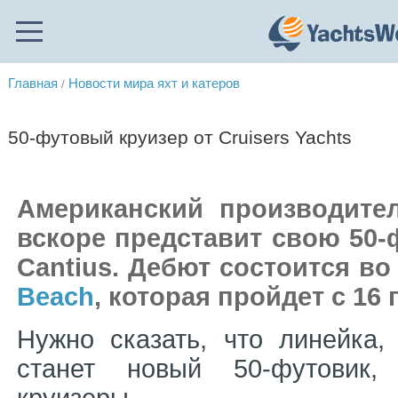
Главная
Новости мира яхт и катеров
/
50-футовый круизер от Cruisers Yachts
Американский производите
вскоре представит свою 50-
Cantius. Дебют состоится в
Beach
, которая пройдет с 16
Нужно сказать, что линейка
станет новый 50-футовик, 
круизеры.