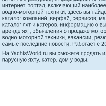
интернет-портал, включающий наиболе
водно-моторной техники, здесь вы найде
каталог компаний, верфей, сервисов, ма
каталог яхт и катеров, информацию о вы
аренде яхт, объявления о продаже мотор
водно-моторной техники, вакансии, рез
самые последние новости. Работает с 20
На YachtsWorld.ru вы сможете продать 
парусную яхту, катер, дом у воды.