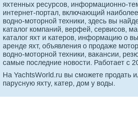
яхтенных ресурсов, информационно-те
интернет-портал, включающий наиболе
водно-моторной техники, здесь вы найде
каталог компаний, верфей, сервисов, ма
каталог яхт и катеров, информацию о вы
аренде яхт, объявления о продаже мотор
водно-моторной техники, вакансии, рез
самые последние новости. Работает с 20
На YachtsWorld.ru вы сможете продать 
парусную яхту, катер, дом у воды.