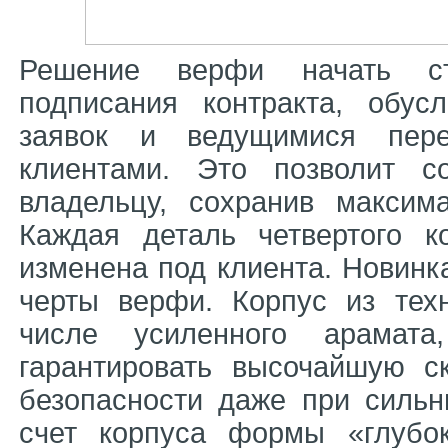
Решение верфи начать ст
подписания контракта, обус
заявок и ведущимися пере
клиентами. Это позволит с
владельцу, сохранив максим
Каждая деталь четвертого 
изменена под клиента. Новинк
черты верфи. Корпус из тех
числе усиленного арамата
гарантировать высочайшую с
безопасности даже при сильн
счет корпуса формы «глубок