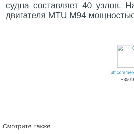
судна составляет 40 узлов. Н
двигателя MTU M94 мощностью 
uff.commer
+3901
Смотрите также