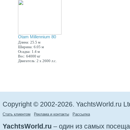
Otam Millennium 80
Длина: 25.5 м
Ширина: 6.05 м
Осадка: 1.4 м
Вес: 64000 кг
Двигатель: 2 x 2600 л.с.
Copyright © 2002-2026. YachtsWorld.ru Lt
Стать клиентом
Реклама и контакты
Рассылка
YachtsWorld.ru
– один из самых посещ