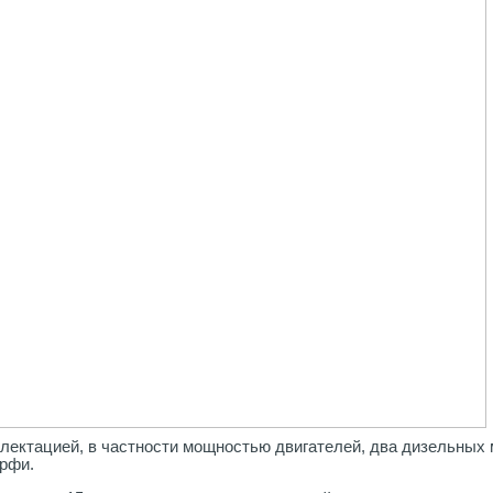
лектацией, в частности мощностью двигателей, два дизельных
ерфи.