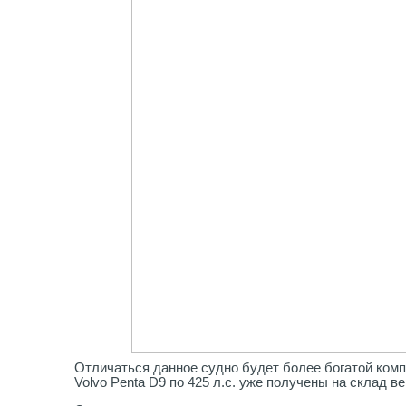
Отличаться данное судно будет более богатой комп
Volvo Penta D9 по 425 л.с. уже получены на склад в