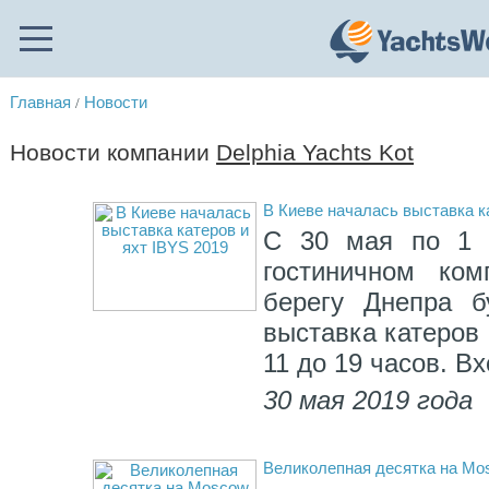
Главная
Новости
/
Новости компании
Delphia Yachts Kot
В Киеве началась выставка к
С 30 мая по 1 и
гостиничном ком
берегу Днепра б
выставка катеров 
11 до 19 часов. В
30 мая 2019 года
Великолепная десятка на Mo