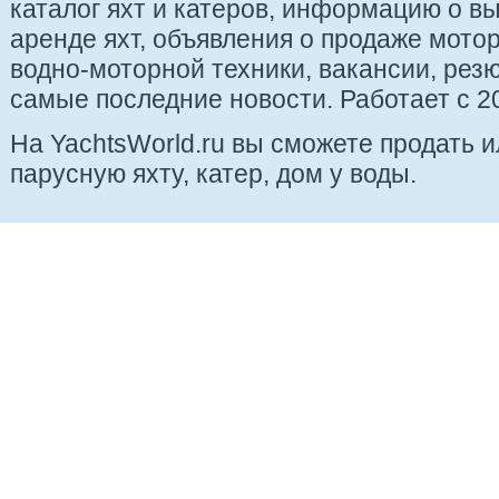
каталог яхт и катеров, информацию о вы
аренде яхт, объявления о продаже мотор
водно-моторной техники, вакансии, рез
самые последние новости. Работает с 20
На YachtsWorld.ru вы сможете продать 
парусную яхту, катер, дом у воды.