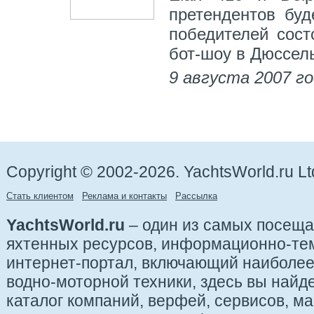
претендентов буд
победителей сост
бот-шоу в Дюссель
9 августа 2007 г
Copyright © 2002-2026. YachtsWorld.ru Lt
Стать клиентом
Реклама и контакты
Рассылка
YachtsWorld.ru
– один из самых посещ
яхтенных ресурсов, информационно-те
интернет-портал, включающий наиболе
водно-моторной техники, здесь вы найде
каталог компаний, верфей, сервисов, ма