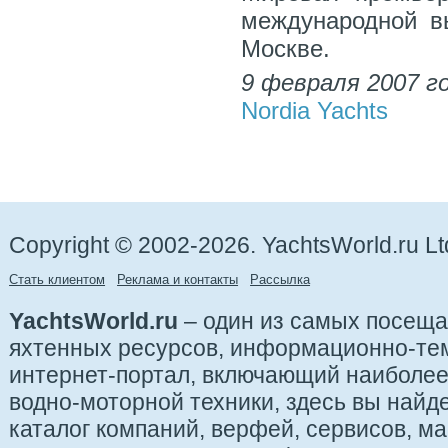
международной вы
Москве.
9 февраля 2007 г
Nordia Yachts
Copyright © 2002-2026. YachtsWorld.ru Lt
Стать клиентом
Реклама и контакты
Рассылка
YachtsWorld.ru
– один из самых посещ
яхтенных ресурсов, информационно-те
интернет-портал, включающий наиболе
водно-моторной техники, здесь вы найде
каталог компаний, верфей, сервисов, ма