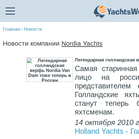
Главная
Новости
/
Новости компании
Nordia Yachts
Легендарная голландская в
Самая старинная
лицо на росси
представителем 
Голландские яхт
станут теперь 
яхтсменам.
14 октября 2010 
Holland Yachts - Г