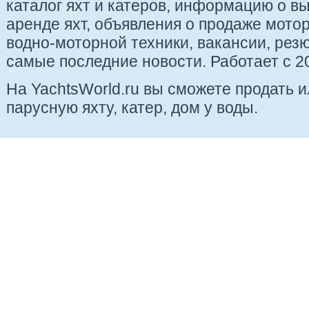
каталог яхт и катеров, информацию о вы
аренде яхт, объявления о продаже мотор
водно-моторной техники, вакансии, рез
самые последние новости. Работает с 20
На YachtsWorld.ru вы сможете продать 
парусную яхту, катер, дом у воды.