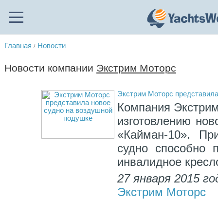
Главная
Новости
/
Новости компании
Экстрим Моторс
Экстрим Моторс представила
Компания Экстрим
изготовлению нов
«Кайман-10». Пр
судно способно 
инвалидное кресло
27 января 2015 го
Экстрим Моторс