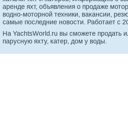
аренде яхт, объявления о продаже мотор
водно-моторной техники, вакансии, рез
самые последние новости. Работает с 20
На YachtsWorld.ru вы сможете продать 
парусную яхту, катер, дом у воды.